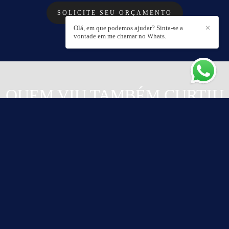
SOLICITE SEU ORÇAMENTO
Olá, em que podemos ajudar? Sinta-se a
✕
vontade em me chamar no Whats.
QUEM VIU TAMBÉM CURTIU