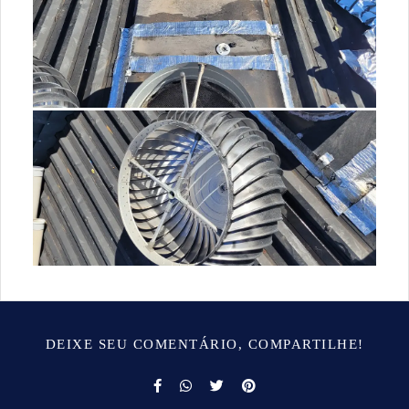
DEIXE SEU COMENTÁRIO, COMPARTILHE!