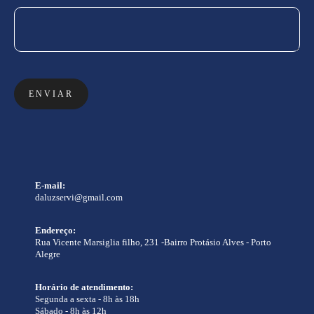
ENVIAR
E-mail:
daluzservi@gmail.com
Endereço:
Rua Vicente Marsiglia filho, 231 -Bairro Protásio Alves - Porto
Alegre
Horário de atendimento:
Segunda a sexta - 8h às 18h
Sábado - 8h às 12h