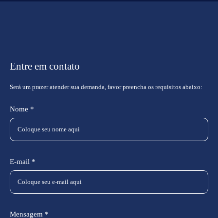
Entre em contato
Será um prazer atender sua demanda, favor preencha os requisitos abaixo:
Nome *
E-mail *
Mensagem *