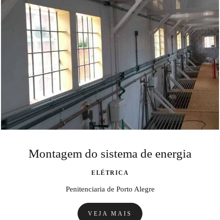
Montagem do sistema de energia
ELÉTRICA
Penitenciaria de Porto Alegre
VEJA MAIS