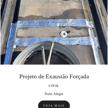
Projeto de Exaustão Forçada
CIVIL
Porto Alegre
VEJA MAIS