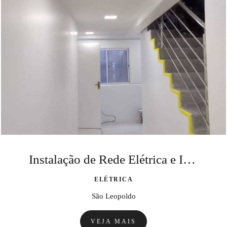
Instalação de Rede Elétrica e Iluminação
ELÉTRICA
São Leopoldo
VEJA MAIS