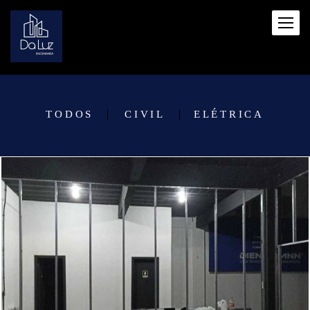
TODOS
CIVIL
ELÉTRICA