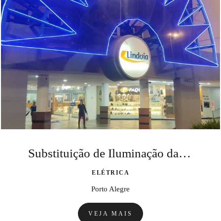
Substituição de Iluminação da Fachada.
ELÉTRICA
Porto Alegre
VEJA MAIS